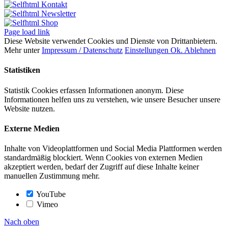
Kontakt
Newsletter
Shop
Page load link
Diese Website verwendet Cookies und Dienste von Drittanbietern.
Mehr unter
Impressum / Datenschutz
Einstellungen
Ok.
Ablehnen
Statistiken
Statistik Cookies erfassen Informationen anonym. Diese
Informationen helfen uns zu verstehen, wie unsere Besucher unsere
Website nutzen.
Externe Medien
Inhalte von Videoplattformen und Social Media Plattformen werden
standardmäßig blockiert. Wenn Cookies von externen Medien
akzeptiert werden, bedarf der Zugriff auf diese Inhalte keiner
manuellen Zustimmung mehr.
YouTube
Vimeo
Nach oben