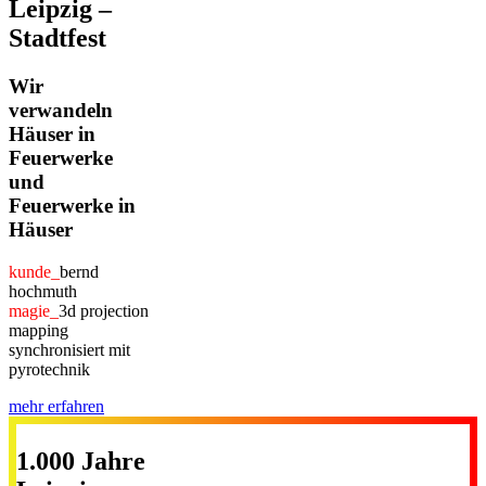
Leipzig –
Stadtfest
Wir
verwandeln
Häuser in
Feuerwerke
und
Feuerwerke in
Häuser
kunde_
bernd
hochmuth
magie_
3d projection
mapping
synchronisiert mit
pyrotechnik
mehr erfahren
1.000 Jahre