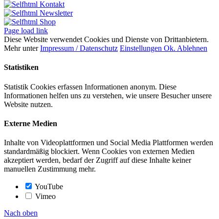
Kontakt
Newsletter
Shop
Page load link
Diese Website verwendet Cookies und Dienste von Drittanbietern.
Mehr unter
Impressum / Datenschutz
Einstellungen
Ok.
Ablehnen
Statistiken
Statistik Cookies erfassen Informationen anonym. Diese
Informationen helfen uns zu verstehen, wie unsere Besucher unsere
Website nutzen.
Externe Medien
Inhalte von Videoplattformen und Social Media Plattformen werden
standardmäßig blockiert. Wenn Cookies von externen Medien
akzeptiert werden, bedarf der Zugriff auf diese Inhalte keiner
manuellen Zustimmung mehr.
YouTube
Vimeo
Nach oben