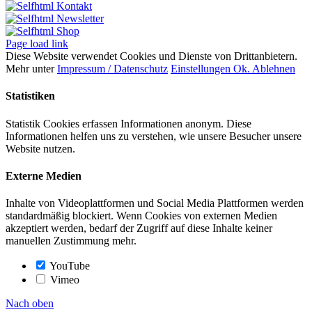
Kontakt
Newsletter
Shop
Page load link
Diese Website verwendet Cookies und Dienste von Drittanbietern.
Mehr unter
Impressum / Datenschutz
Einstellungen
Ok.
Ablehnen
Statistiken
Statistik Cookies erfassen Informationen anonym. Diese
Informationen helfen uns zu verstehen, wie unsere Besucher unsere
Website nutzen.
Externe Medien
Inhalte von Videoplattformen und Social Media Plattformen werden
standardmäßig blockiert. Wenn Cookies von externen Medien
akzeptiert werden, bedarf der Zugriff auf diese Inhalte keiner
manuellen Zustimmung mehr.
YouTube
Vimeo
Nach oben