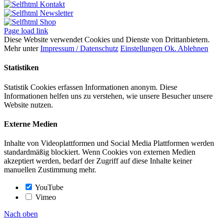
Kontakt
Newsletter
Shop
Page load link
Diese Website verwendet Cookies und Dienste von Drittanbietern.
Mehr unter
Impressum / Datenschutz
Einstellungen
Ok.
Ablehnen
Statistiken
Statistik Cookies erfassen Informationen anonym. Diese
Informationen helfen uns zu verstehen, wie unsere Besucher unsere
Website nutzen.
Externe Medien
Inhalte von Videoplattformen und Social Media Plattformen werden
standardmäßig blockiert. Wenn Cookies von externen Medien
akzeptiert werden, bedarf der Zugriff auf diese Inhalte keiner
manuellen Zustimmung mehr.
YouTube
Vimeo
Nach oben