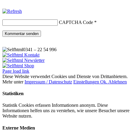
CAPTCHA Code
*
0341 – 22 54 996
Kontakt
Newsletter
Shop
Page load link
Diese Website verwendet Cookies und Dienste von Drittanbietern.
Mehr unter
Impressum / Datenschutz
Einstellungen
Ok.
Ablehnen
Statistiken
Statistik Cookies erfassen Informationen anonym. Diese
Informationen helfen uns zu verstehen, wie unsere Besucher unsere
Website nutzen.
Externe Medien