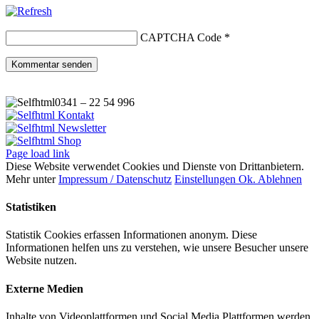
CAPTCHA Code
*
0341 – 22 54 996
Kontakt
Newsletter
Shop
Page load link
Diese Website verwendet Cookies und Dienste von Drittanbietern.
Mehr unter
Impressum / Datenschutz
Einstellungen
Ok.
Ablehnen
Statistiken
Statistik Cookies erfassen Informationen anonym. Diese
Informationen helfen uns zu verstehen, wie unsere Besucher unsere
Website nutzen.
Externe Medien
Inhalte von Videoplattformen und Social Media Plattformen werden