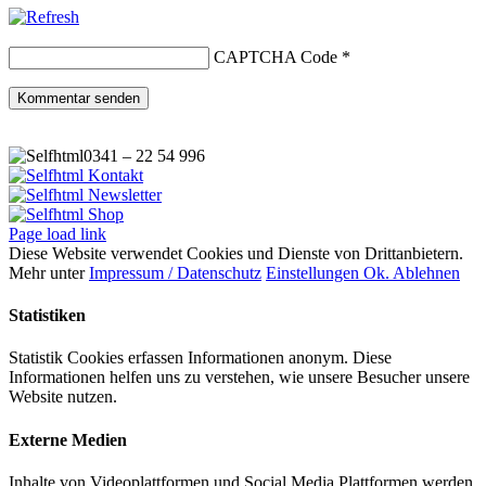
CAPTCHA Code
*
0341 – 22 54 996
Kontakt
Newsletter
Shop
Page load link
Diese Website verwendet Cookies und Dienste von Drittanbietern.
Mehr unter
Impressum / Datenschutz
Einstellungen
Ok.
Ablehnen
Statistiken
Statistik Cookies erfassen Informationen anonym. Diese
Informationen helfen uns zu verstehen, wie unsere Besucher unsere
Website nutzen.
Externe Medien
Inhalte von Videoplattformen und Social Media Plattformen werden