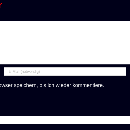
r
wser speichern, bis ich wieder kommentiere.