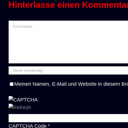
Hinterlasse einen Kommenta
Kommentar
Meinen Namen, E-Mail und Website in diesem Bro
CAPTCHA Code
*