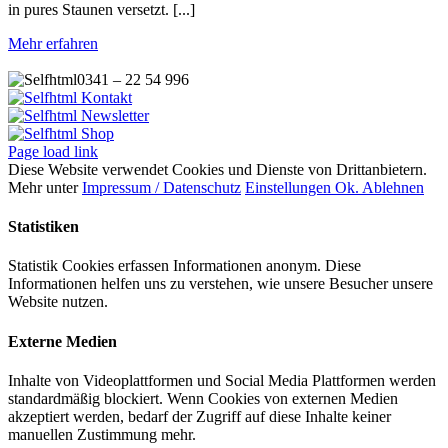
in pures Staunen versetzt. [...]
Mehr erfahren
0341 – 22 54 996
Kontakt
Newsletter
Shop
Page load link
Diese Website verwendet Cookies und Dienste von Drittanbietern.
Mehr unter
Impressum / Datenschutz
Einstellungen
Ok.
Ablehnen
Statistiken
Statistik Cookies erfassen Informationen anonym. Diese
Informationen helfen uns zu verstehen, wie unsere Besucher unsere
Website nutzen.
Externe Medien
Inhalte von Videoplattformen und Social Media Plattformen werden
standardmäßig blockiert. Wenn Cookies von externen Medien
akzeptiert werden, bedarf der Zugriff auf diese Inhalte keiner
manuellen Zustimmung mehr.